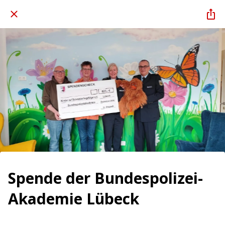
Spende der Bundespolizei-
Akademie Lübeck