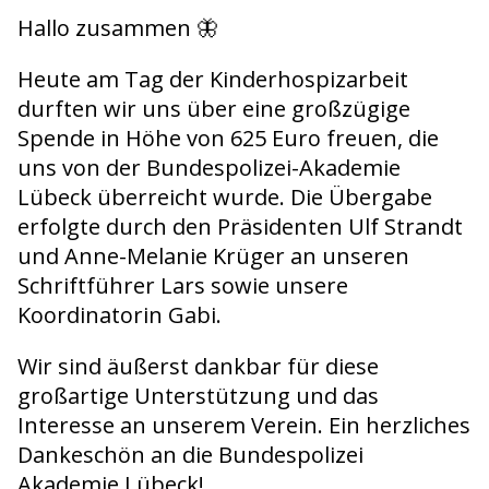
Hallo zusammen 🦋
Heute am Tag der Kinderhospizarbeit
durften wir uns über eine großzügige
Spende in Höhe von 625 Euro freuen, die
uns von der Bundespolizei-Akademie
Lübeck überreicht wurde. Die Übergabe
erfolgte durch den Präsidenten Ulf Strandt
und Anne-Melanie Krüger an unseren
Schriftführer Lars sowie unsere
Koordinatorin Gabi.
Wir sind äußerst dankbar für diese
großartige Unterstützung und das
Interesse an unserem Verein. Ein herzliches
Dankeschön an die Bundespolizei
Akademie Lübeck!