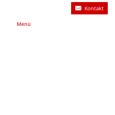
Kontakt
Menü