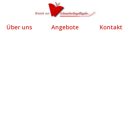
Über uns
Angebote
Kontakt