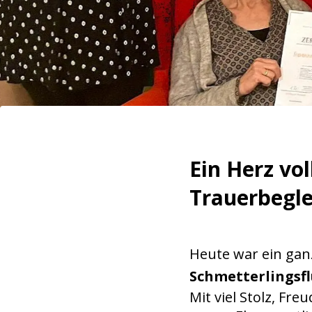
Ein Herz vo
Trauerbegle
Heute war ein gan
Schmetterlingsfl
Mit viel Stolz, F