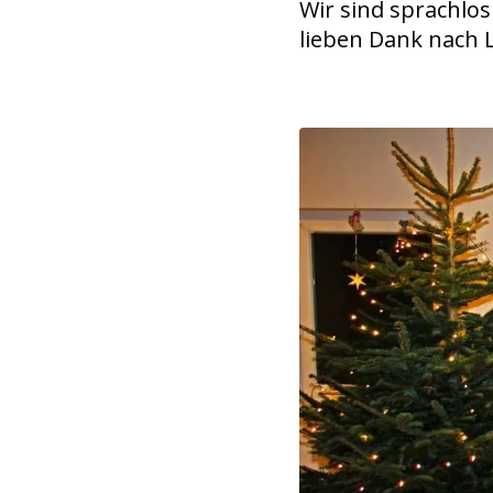
Wir sind sprachlo
lieben Dank nach 