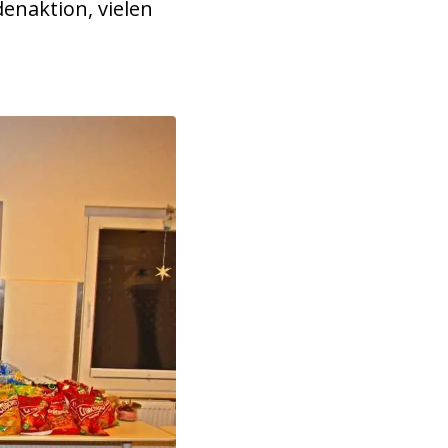
enaktion, vielen