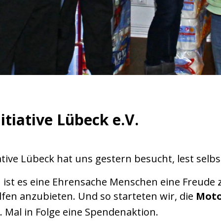
itiative Lübeck e.V.
ative Lübeck hat uns gestern besucht, lest selbs
n ist es eine Ehrensache Menschen eine Freude 
fen anzubieten. Und so starteten wir, die
Moto
 Mal in Folge eine Spendenaktion.