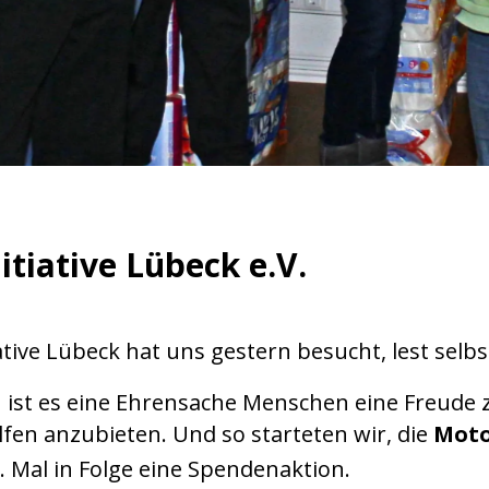
itiative Lübeck e.V.
ative Lübeck hat uns gestern besucht, lest selbs
n ist es eine Ehrensache Menschen eine Freude 
fen anzubieten. Und so starteten wir, die
Moto
 Mal in Folge eine Spendenaktion.