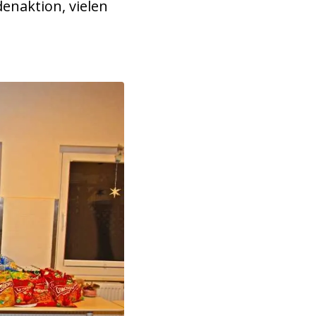
enaktion, vielen