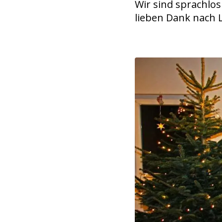
Wir sind sprachlo
lieben Dank nach 