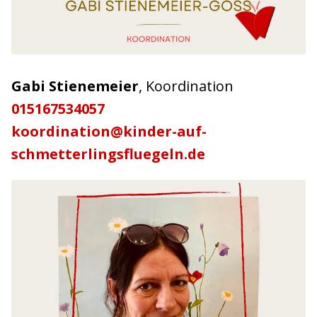
Gabi Stienemeier
, Koordination
015167534057
koordination@kinder-auf-
schmetterlingsfluegeln.de