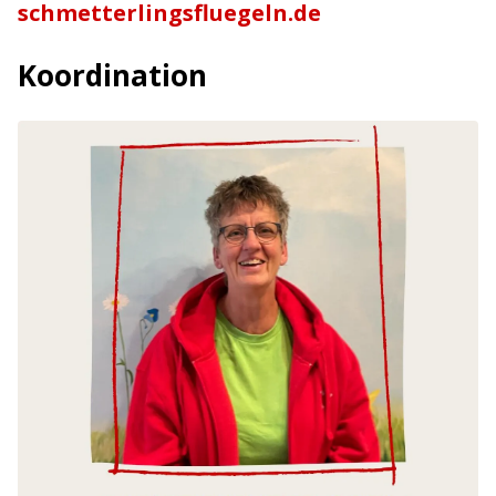
schmetterlingsfluegeln.de
Koordination