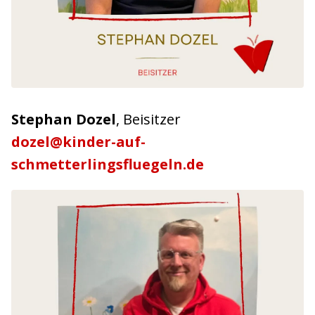
Stephan Dozel
, Beisitzer
dozel@kinder-auf-
schmetterlingsfluegeln.de