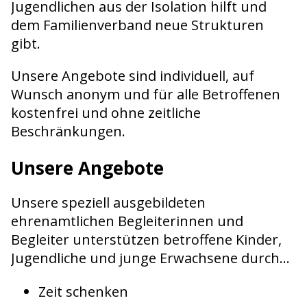
Jugendlichen aus der Isolation hilft und
dem Familienverband neue Strukturen
gibt.
Unsere Angebote sind individuell, auf
Wunsch anonym und für alle Betroffenen
kostenfrei und ohne zeitliche
Beschränkungen.
Unsere Angebote
Unsere speziell ausgebildeten
ehrenamtlichen Begleiterinnen und
Begleiter unterstützen betroffene Kinder,
Jugendliche und junge Erwachsene durch...
Zeit schenken