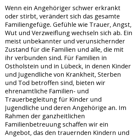
Wenn ein Angehöriger schwer erkrankt
oder stirbt, verändert sich das gesamte
Familiengefüge. Gefühle wie Trauer, Angst,
Wut und Verzweiflung wechseln sich ab. Ein
meist unbekannter und verunsichernder
Zustand für die Familien und alle, die mit
ihr verbunden sind. Für Familien in
Ostholstein und in Lübeck, in denen Kinder
und Jugendliche von Krankheit, Sterben
und Tod betroffen sind, bieten wir
ehrenamtliche Familien- und
Trauerbegleitung für Kinder und
Jugendliche und deren Angehörige an. Im
Rahmen der ganzheitlichen
Familienbetreuung schaffen wir ein
Angebot, das den trauernden Kindern und