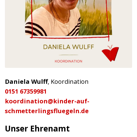
Daniela Wulff
, Koordination
0151 67359981
koordination@kinder-auf-
schmetterlingsfluegeln.de
Unser Ehrenamt