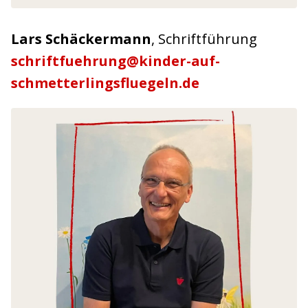
Lars Schäckermann
, Schriftführung
schriftfuehrung@kinder-auf-
schmetterlingsfluegeln.de