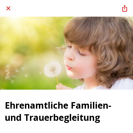
Ehrenamtliche Familien-
und Trauerbegleitung