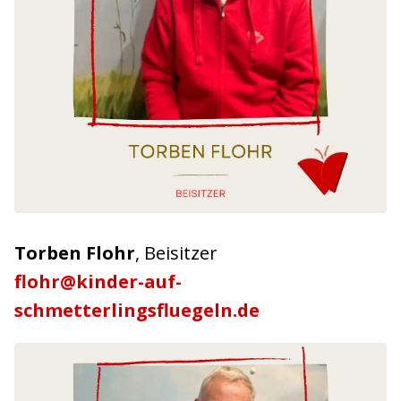
Torben Flohr
, Beisitzer
flohr@kinder-auf-
schmetterlingsfluegeln.de