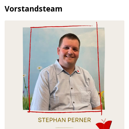
Vorstandsteam