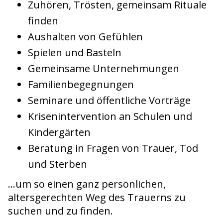
Zuhören, Trösten, gemeinsam Rituale
finden
Aushalten von Gefühlen
Spielen und Basteln
Gemeinsame Unternehmungen
Familienbegegnungen
Seminare und öffentliche Vorträge
Krisenintervention an Schulen und
Kindergärten
Beratung in Fragen von Trauer, Tod
und Sterben
...um so einen ganz persönlichen,
altersgerechten Weg des Trauerns zu
suchen und zu finden.