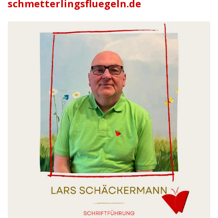
schmetterlingsfluegeln.de